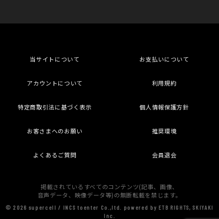
当サイトについて
お支払いについて
アカウントについて
利用規約
特定商取引法に基づく表示
個人情報保護方針
お客さまへのお願い
推奨環境
よくあるご質問
会員退会
掲載されているすべてのコンテンツ(記事、画像、
音声データ、映像データ等)の無断転載を禁じます。
© 2026 supercell / INCS toenter Co.,ltd. powered by ETB RIGHTS, SKIYAKI
Inc.