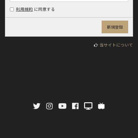
利用規約
に同意する
当サイトについて