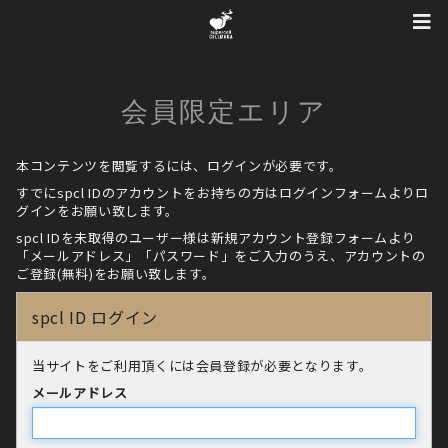
会員限定エリア
本コンテンツを閲覧するには、ログインが必要です。
すでにspcl IDのアカウントをお持ちの方はログインフォームよりロ
グインをお願い致します。
spcl IDを未取得のユーザー様は新規アカウント登録フォームより
「メールアドレス」「パスワード」をご入力のうえ、アカウントの
ご登録(無料)をお願い致します。
spcl ID ログイン
当サイトをご利用頂くには会員登録が必要となります。
メールアドレス