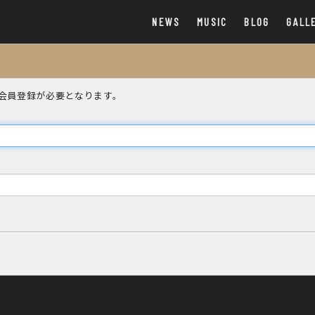
NEWS
MUSIC
BLOG
GALL
会員登録が必要となります。