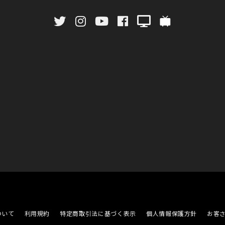
ついて
利用規約
特定商取引法に基づく表示
個人情報保護方針
お客