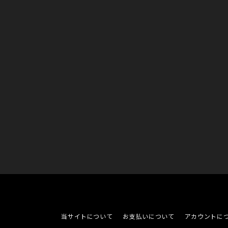
当サイトについて
お支払いについて
アカウントに