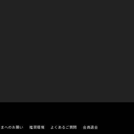
さまへのお願い
推奨環境
よくあるご質問
会員退会