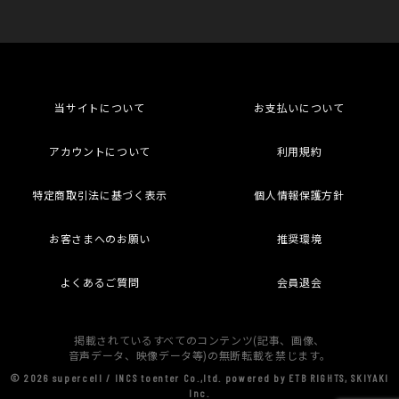
当サイトについて
お支払いについて
アカウントについて
利用規約
特定商取引法に基づく表示
個人情報保護方針
お客さまへのお願い
推奨環境
よくあるご質問
会員退会
掲載されているすべてのコンテンツ(記事、画像、
音声データ、映像データ等)の無断転載を禁じます。
© 2026 supercell / INCS toenter Co.,ltd. powered by ETB RIGHTS, SKIYAKI
Inc.