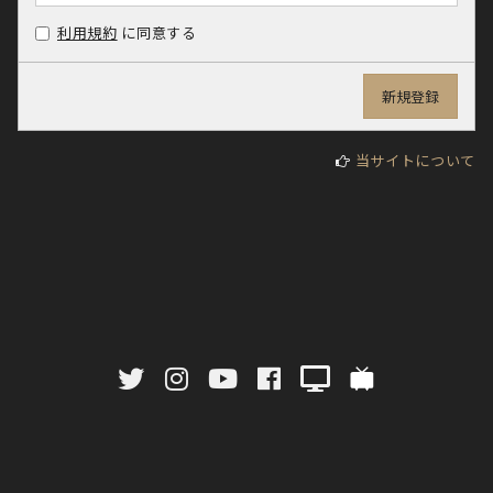
利用規約
に同意する
当サイトについて