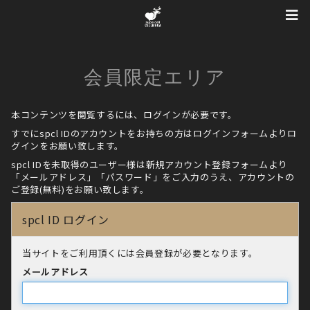
会員限定エリア
本コンテンツを閲覧するには、ログインが必要です。
すでにspcl IDのアカウントをお持ちの方はログインフォームよりロ
グインをお願い致します。
spcl IDを未取得のユーザー様は新規アカウント登録フォームより
「メールアドレス」「パスワード」をご入力のうえ、アカウントの
ご登録(無料)をお願い致します。
spcl ID ログイン
当サイトをご利用頂くには会員登録が必要となります。
メールアドレス