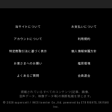
当サイトについて
お支払いについて
アカウントについて
利用規約
特定商取引法に基づく表示
個人情報保護方針
お客さまへのお願い
推奨環境
よくあるご質問
会員退会
掲載されているすべてのコンテンツ(記事、画像、
音声データ、映像データ等)の無断転載を禁じます。
© 2026 supercell / INCS toenter Co.,ltd. powered by ETB RIGHTS, SKIYAKI
Inc.