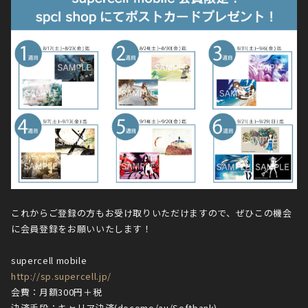
これからご登録の方もお受け取りいただけますので、ぜひこの機会
に会員登録をお願いいたします！
supercell mobile
http://sp.supercell.jp/
会費：月額300円＋税
決済手段：キャリア決済(docomo/au/Softbank)