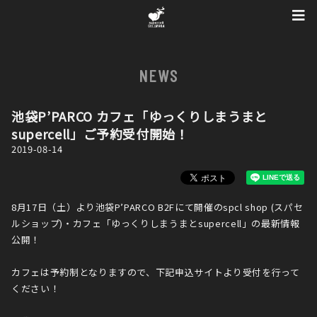
NEWS
池袋P’PARCO カフェ「ゆっくりしまうまと
supercell」ご予約受付開始！
2019-08-14
8月17日（土）より池袋P’PARCO B2Fにて開催のspcl shop (スパセ
ルショップ)・カフェ「ゆっくりしまうまとsupercell」の最新情報
公開！
カフェは予約制となりますので、下記申込サイトより受付を行って
ください！