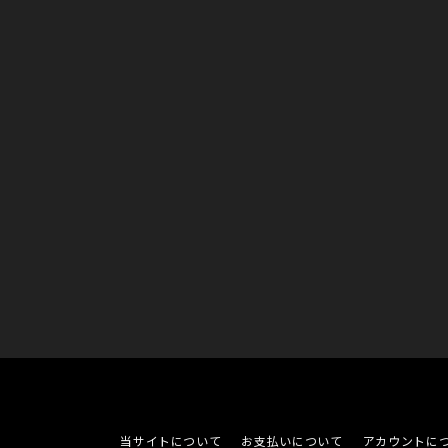
当サイトについて
お支払いについて
アカウントに