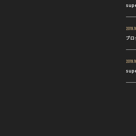
su
2019.1
ブロ
2019.1
su