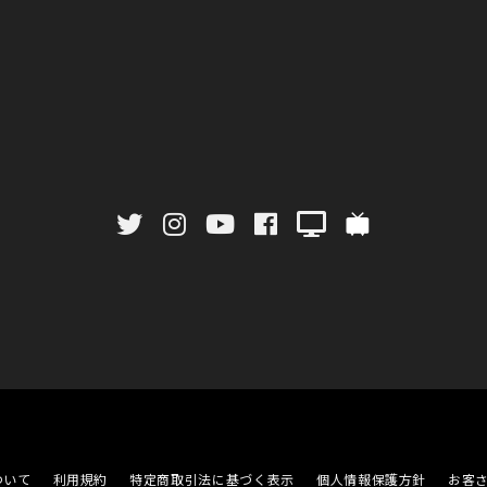
ついて
利用規約
特定商取引法に基づく表示
個人情報保護方針
お客