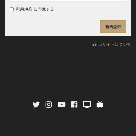
利用規約
に同意する
当サイトについて