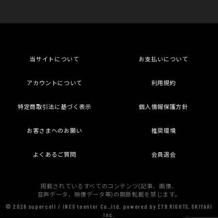
当サイトについて
お支払いについて
アカウントについて
利用規約
特定商取引法に基づく表示
個人情報保護方針
お客さまへのお願い
推奨環境
よくあるご質問
会員退会
掲載されているすべてのコンテンツ(記事、画像、
音声データ、映像データ等)の無断転載を禁じます。
© 2026 supercell / INCS toenter Co.,ltd. powered by ETB RIGHTS, SKIYAKI
Inc.