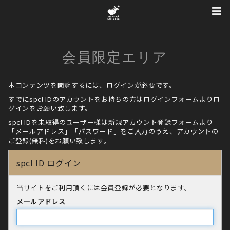
会員限定エリア
本コンテンツを閲覧するには、ログインが必要です。
すでにspcl IDのアカウントをお持ちの方はログインフォームよりロ
グインをお願い致します。
spcl IDを未取得のユーザー様は新規アカウント登録フォームより
「メールアドレス」「パスワード」をご入力のうえ、アカウントの
ご登録(無料)をお願い致します。
spcl ID ログイン
当サイトをご利用頂くには会員登録が必要となります。
メールアドレス